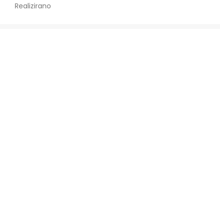
Realizirano